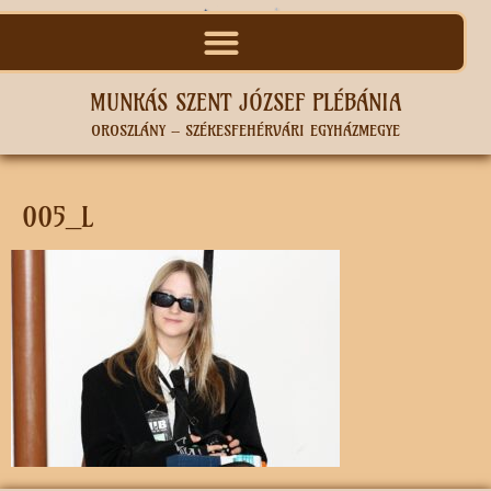
MUNKÁS SZENT JÓZSEF PLÉBÁNIA
OROSZLÁNY – SZÉKESFEHÉRVÁRI EGYHÁZMEGYE
005_L