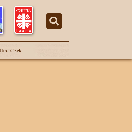
Hirdetések