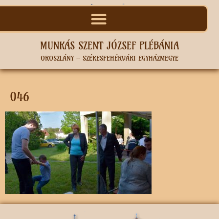
MUNKÁS SZENT JÓZSEF PLÉBÁNIA
OROSZLÁNY – SZÉKESFEHÉRVÁRI EGYHÁZMEGYE
046