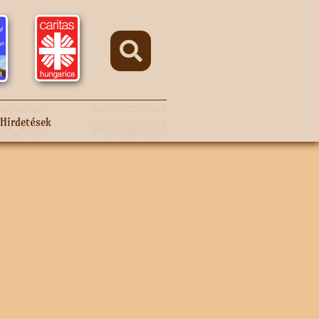
Hirdetések