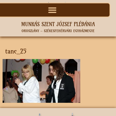
MUNKÁS SZENT JÓZSEF PLÉBÁNIA
OROSZLÁNY – SZÉKESFEHÉRVÁRI EGYHÁZMEGYE
tanc_25