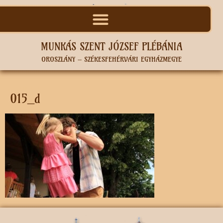
MUNKÁS SZENT JÓZSEF PLÉBÁNIA
OROSZLÁNY – SZÉKESFEHÉRVÁRI EGYHÁZMEGYE
015_d