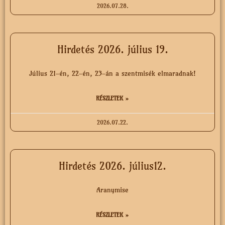
2026.07.28.
Hirdetés 2026. július 19.
Július 21-én, 22-én, 23-án a szentmisék elmaradnak!
RÉSZLETEK »
2026.07.22.
Hirdetés 2026. július12.
Aranymise
RÉSZLETEK »