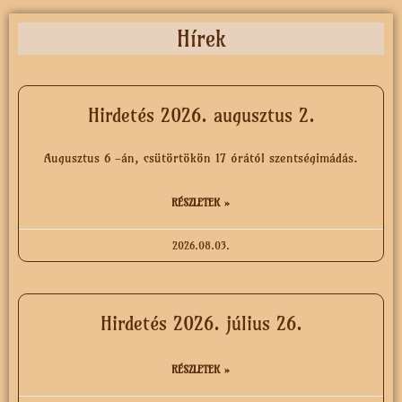
Hírek
Hirdetés 2026. augusztus 2.
Augusztus 6 -án, csütörtökön 17 órától szentségimádás.
RÉSZLETEK »
2026.08.03.
Hirdetés 2026. július 26.
RÉSZLETEK »