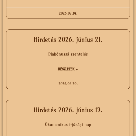
2026.07.14.
Hirdetés 2026. június 21.
Diakónussá szentelés
RÉSZLETEK »
2026.06.20.
Hirdetés 2026. június 13.
Ökumenikus ifjúsági nap