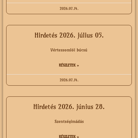
2026.07.14.
Hirdetés 2026. július 05.
Vértessomlói búcsú
RÉSZLETEK »
2026.07.14.
Hirdetés 2026. június 28.
Szentségimádás
RÉSZLETEK »