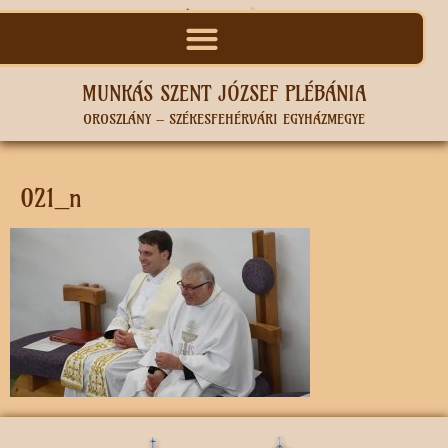
MUNKÁS SZENT JÓZSEF PLÉBÁNIA
OROSZLÁNY – SZÉKESFEHÉRVÁRI EGYHÁZMEGYE
021_n