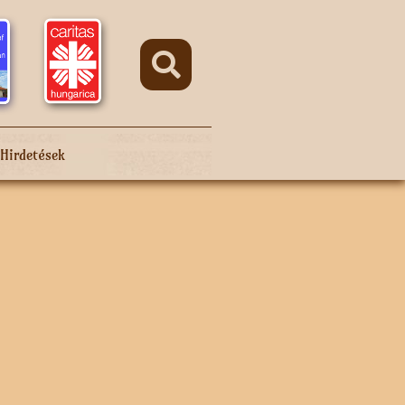
Hirdetések