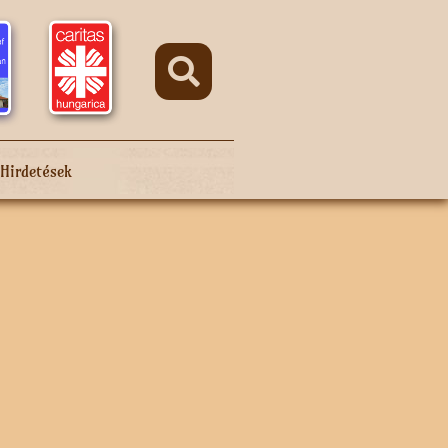
Hirdetések