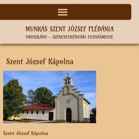
MUNKÁS SZENT JÓZSEF PLÉBÁNIA
OROSZLÁNY – SZÉKESFEHÉRVÁRI EGYHÁZMEGYE
Szent József Kápolna
Szent József Kápolna