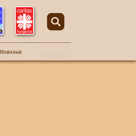
Hirdetések