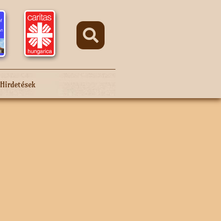
Hirdetések