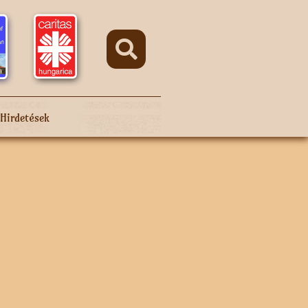
Hirdetések