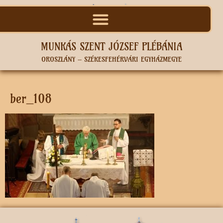
MUNKÁS SZENT JÓZSEF PLÉBÁNIA
OROSZLÁNY – SZÉKESFEHÉRVÁRI EGYHÁZMEGYE
ber_108