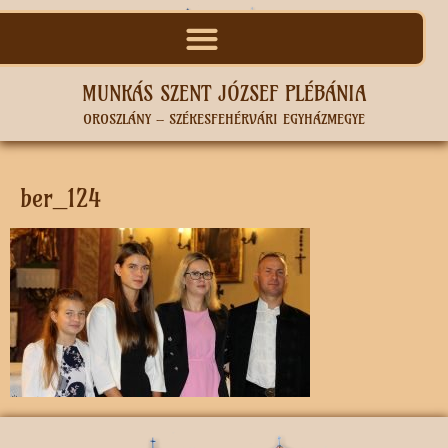
MUNKÁS SZENT JÓZSEF PLÉBÁNIA
OROSZLÁNY – SZÉKESFEHÉRVÁRI EGYHÁZMEGYE
ber_124