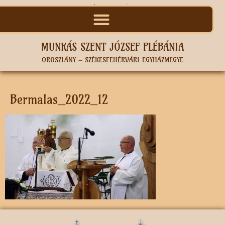
MUNKÁS SZENT JÓZSEF PLÉBÁNIA
OROSZLÁNY – SZÉKESFEHÉRVÁRI EGYHÁZMEGYE
Bermalas_2022_12