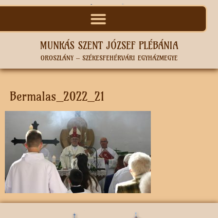
MUNKÁS SZENT JÓZSEF PLÉBÁNIA
OROSZLÁNY – SZÉKESFEHÉRVÁRI EGYHÁZMEGYE
Bermalas_2022_21