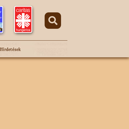
Hirdetések