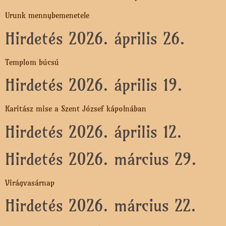
Urunk mennybemenetele
Hirdetés 2026. április 26.
Templom búcsú
Hirdetés 2026. április 19.
Karitász mise a Szent József kápolnában
Hirdetés 2026. április 12.
Hirdetés 2026. március 29.
Virágvasárnap
Hirdetés 2026. március 22.