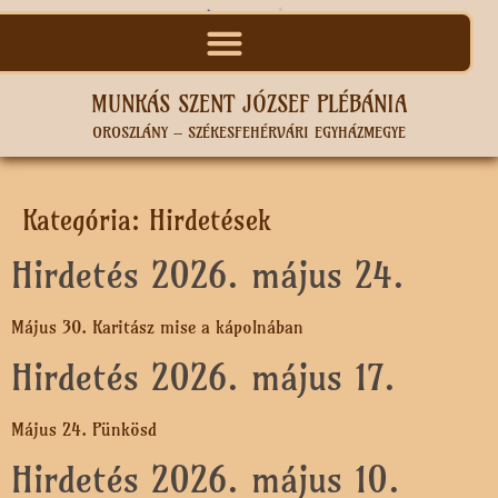
MUNKÁS SZENT JÓZSEF PLÉBÁNIA
OROSZLÁNY – SZÉKESFEHÉRVÁRI EGYHÁZMEGYE
Kategória:
Hirdetések
Hirdetés 2026. május 24.
Május 30. Karitász mise a kápolnában
Hirdetés 2026. május 17.
Május 24. Pünkösd
Hirdetés 2026. május 10.