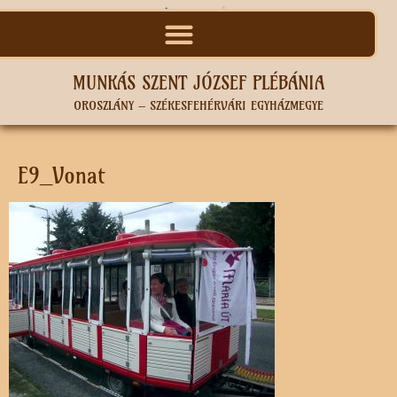
MUNKÁS SZENT JÓZSEF PLÉBÁNIA
OROSZLÁNY – SZÉKESFEHÉRVÁRI EGYHÁZMEGYE
E9_Vonat