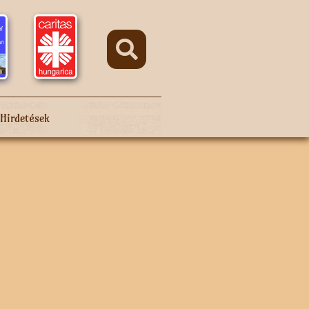
Hirdetések