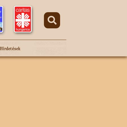
Hirdetések