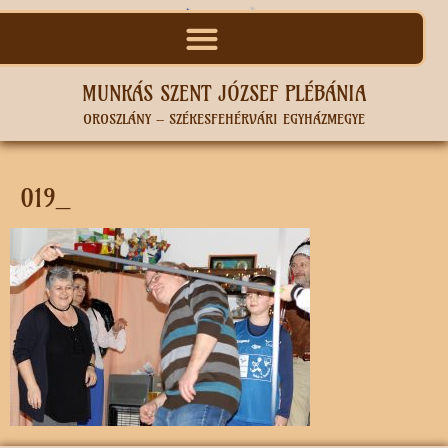
MUNKÁS SZENT JÓZSEF PLÉBÁNIA
OROSZLÁNY – SZÉKESFEHÉRVÁRI EGYHÁZMEGYE
019_