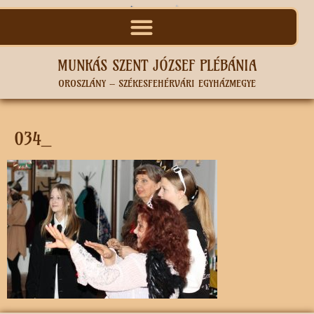
MUNKÁS SZENT JÓZSEF PLÉBÁNIA
OROSZLÁNY – SZÉKESFEHÉRVÁRI EGYHÁZMEGYE
034_