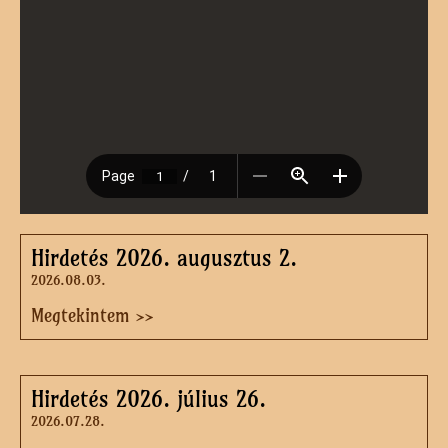
Hirdetés 2026. augusztus 2.
2026.08.03.
Megtekintem >>
Hirdetés 2026. július 26.
2026.07.28.