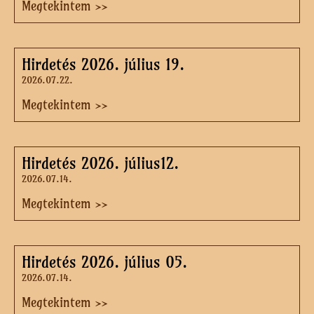
Megtekintem >>
Hirdetés 2026. július 19.
2026.07.22.
Megtekintem >>
Hirdetés 2026. július12.
2026.07.14.
Megtekintem >>
Hirdetés 2026. július 05.
2026.07.14.
Megtekintem >>