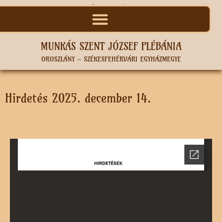
MUNKÁS SZENT JÓZSEF PLÉBÁNIA
OROSZLÁNY – SZÉKESFEHÉRVÁRI EGYHÁZMEGYE
Hirdetés 2025. december 14.