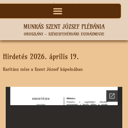
MUNKÁS SZENT JÓZSEF PLÉBÁNIA
OROSZLÁNY – SZÉKESFEHÉRVÁRI EGYHÁZMEGYE
Hirdetés 2026. április 19.
Karitász mise a Szent József kápolnában