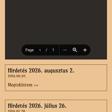
Hirdetés 2026. augusztus 2.
2026.08.03.
Megtekintem >>
Hirdetés 2026. július 26.
2026.07.28.