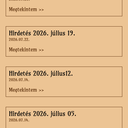
Megtekintem >>
Hirdetés 2026. július 19.
2026.07.22.
Megtekintem >>
Hirdetés 2026. július12.
2026.07.14.
Megtekintem >>
Hirdetés 2026. július 05.
2026.07.14.