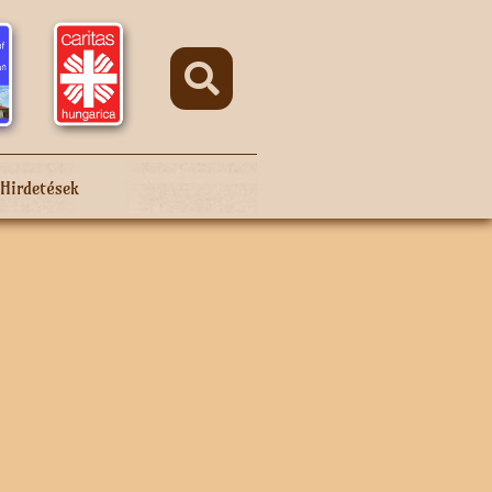
Hirdetések