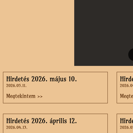
Hirdetés 2026. május 10.
Hird
2026.05.11.
2026.0
Megtekintem >>
Megt
Hirdetés 2026. április 12.
Hird
2026.04.13.
2026.0