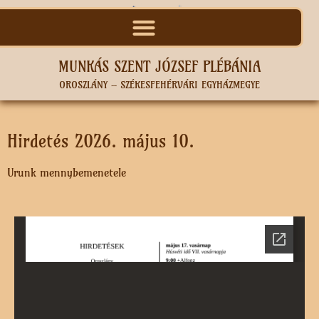
MUNKÁS SZENT JÓZSEF PLÉBÁNIA
OROSZLÁNY – SZÉKESFEHÉRVÁRI EGYHÁZMEGYE
Hirdetés 2026. május 10.
Urunk mennybemenetele