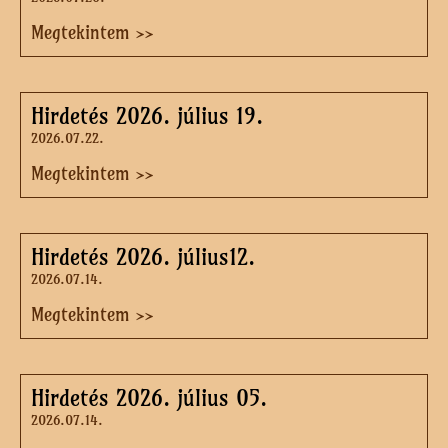
Megtekintem >>
Hirdetés 2026. július 19.
2026.07.22.
Megtekintem >>
Hirdetés 2026. július12.
2026.07.14.
Megtekintem >>
Hirdetés 2026. július 05.
2026.07.14.