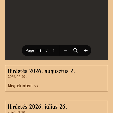
Hirdetés 2026. augusztus 2.
2026.08.03.
Megtekintem >>
Hirdetés 2026. július 26.
2026.07.28.