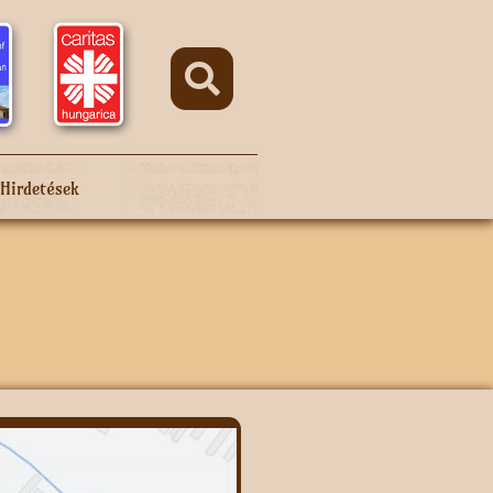
Hirdetések