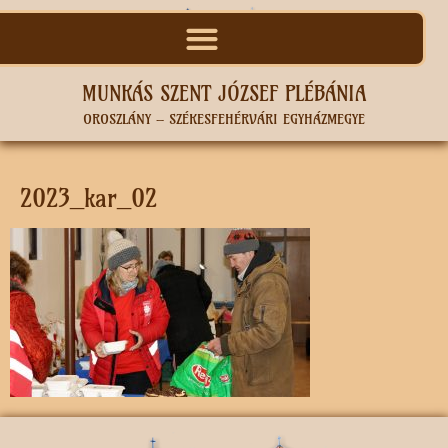
MUNKÁS SZENT JÓZSEF PLÉBÁNIA
OROSZLÁNY – SZÉKESFEHÉRVÁRI EGYHÁZMEGYE
2023_kar_02