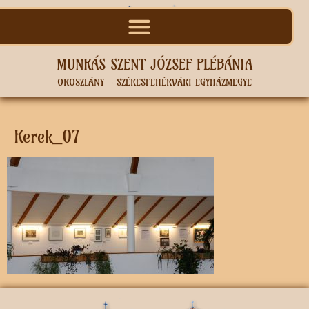
MUNKÁS SZENT JÓZSEF PLÉBÁNIA
OROSZLÁNY – SZÉKESFEHÉRVÁRI EGYHÁZMEGYE
Kerek_07