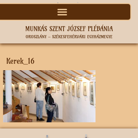
MUNKÁS SZENT JÓZSEF PLÉBÁNIA
OROSZLÁNY – SZÉKESFEHÉRVÁRI EGYHÁZMEGYE
Kerek_16