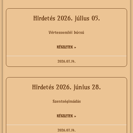
Hirdetés 2026. július 05.
Vértessomlói búcsú
RÉSZLETEK »
2026.07.14.
Hirdetés 2026. június 28.
Szentségimádás
RÉSZLETEK »
2026.07.14.