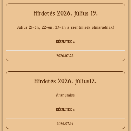
Hirdetés 2026. július 19.
Július 21-én, 22-én, 23-án a szentmisék elmaradnak!
RÉSZLETEK »
2026.07.22.
Hirdetés 2026. július12.
Aranymise
RÉSZLETEK »
2026.07.14.