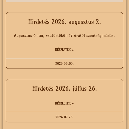
Hirdetés 2026. augusztus 2.
Augusztus 6 -án, csütörtökön 17 órától szentségimádás.
RÉSZLETEK »
2026.08.03.
Hirdetés 2026. július 26.
RÉSZLETEK »
2026.07.28.