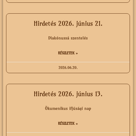
Hirdetés 2026. június 21.
Diakónussá szentelés
RÉSZLETEK »
2026.06.20.
Hirdetés 2026. június 13.
Ökumenikus ifjúsági nap
RÉSZLETEK »