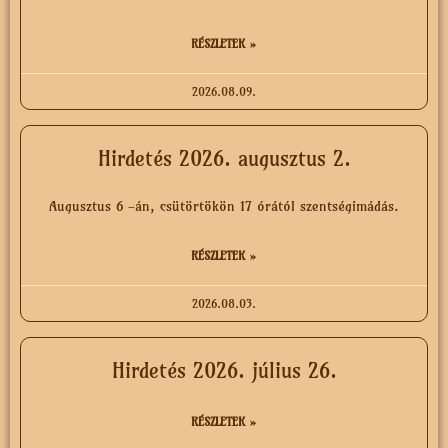
RÉSZLETEK »
2026.08.09.
Hirdetés 2026. augusztus 2.
Augusztus 6 -án, csütörtökön 17 órától szentségimádás.
RÉSZLETEK »
2026.08.03.
Hirdetés 2026. július 26.
RÉSZLETEK »