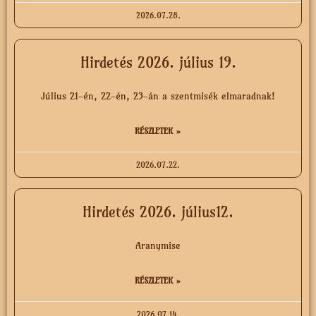
2026.07.28.
Hirdetés 2026. július 19.
Július 21-én, 22-én, 23-án a szentmisék elmaradnak!
RÉSZLETEK »
2026.07.22.
Hirdetés 2026. július12.
Aranymise
RÉSZLETEK »
2026.07.14.