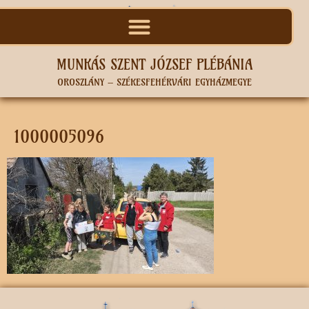
MUNKÁS SZENT JÓZSEF PLÉBÁNIA
OROSZLÁNY – SZÉKESFEHÉRVÁRI EGYHÁZMEGYE
1000005096