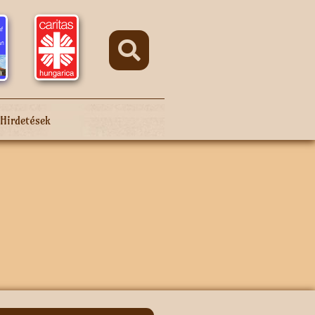
Hirdetések