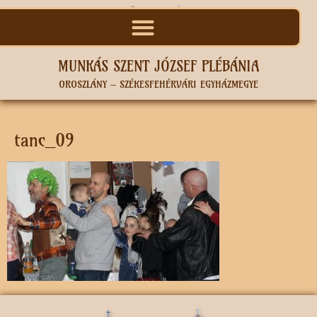
MUNKÁS SZENT JÓZSEF PLÉBÁNIA
OROSZLÁNY – SZÉKESFEHÉRVÁRI EGYHÁZMEGYE
tanc_09