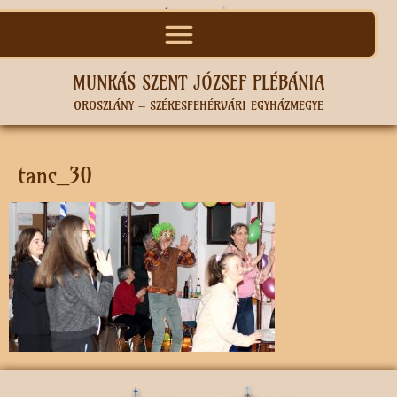
MUNKÁS SZENT JÓZSEF PLÉBÁNIA
OROSZLÁNY – SZÉKESFEHÉRVÁRI EGYHÁZMEGYE
tanc_30