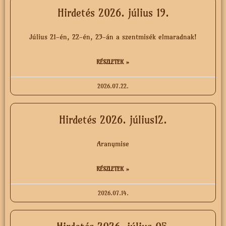
Hirdetés 2026. július 19.
Július 21-én, 22-én, 23-án a szentmisék elmaradnak!
RÉSZLETEK »
2026.07.22.
Hirdetés 2026. július12.
Aranymise
RÉSZLETEK »
2026.07.14.