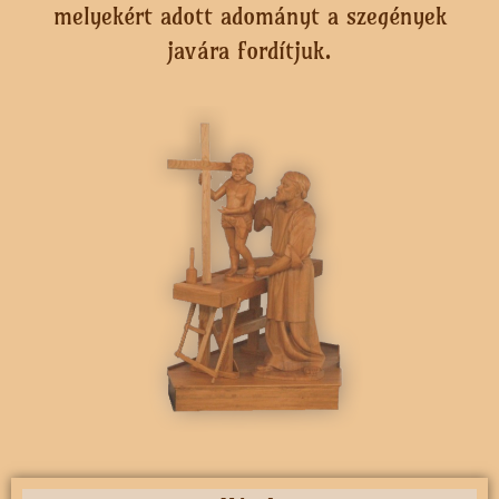
melyekért adott adományt a szegények
javára fordítjuk.