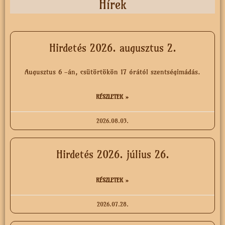
Hírek
Hirdetés 2026. augusztus 2.
Augusztus 6 -án, csütörtökön 17 órától szentségimádás.
RÉSZLETEK »
2026.08.03.
Hirdetés 2026. július 26.
RÉSZLETEK »
2026.07.28.