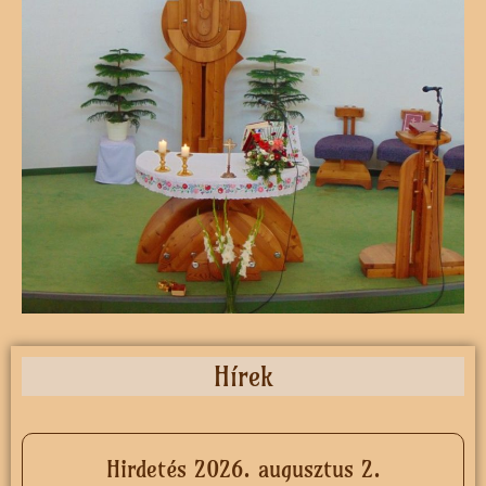
Hírek
Hirdetés 2026. augusztus 2.