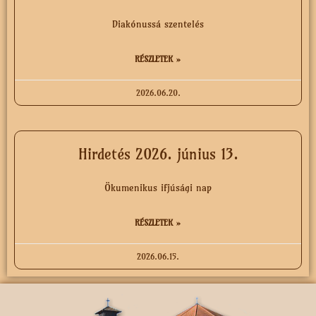
Diakónussá szentelés
RÉSZLETEK »
2026.06.20.
Hirdetés 2026. június 13.
Ökumenikus ifjúsági nap
RÉSZLETEK »
2026.06.15.