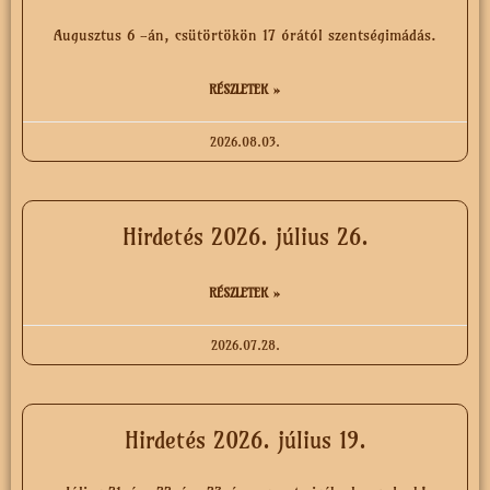
Augusztus 6 -án, csütörtökön 17 órától szentségimádás.
RÉSZLETEK »
2026.08.03.
Hirdetés 2026. július 26.
RÉSZLETEK »
2026.07.28.
Hirdetés 2026. július 19.