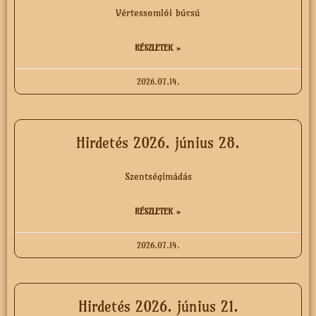
Vértessomlói búcsú
RÉSZLETEK »
2026.07.14.
Hirdetés 2026. június 28.
Szentségimádás
RÉSZLETEK »
2026.07.14.
Hirdetés 2026. június 21.