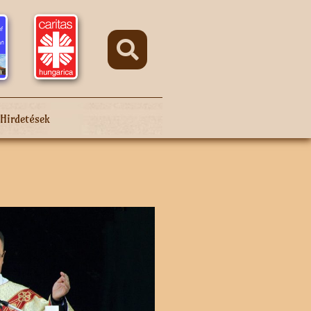
Hirdetések