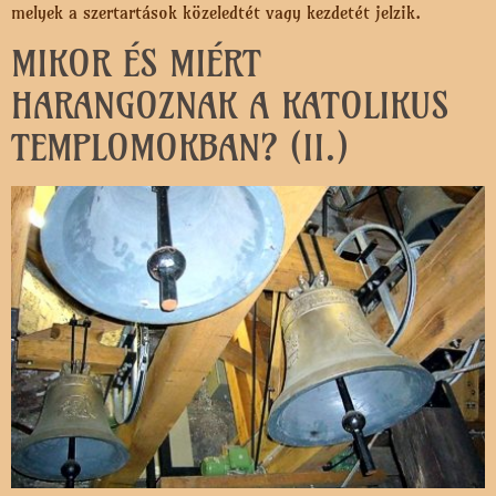
melyek a szertartások közeledtét vagy kezdetét jelzik.
MIKOR ÉS MIÉRT
HARANGOZNAK A KATOLIKUS
TEMPLOMOKBAN? (II.)