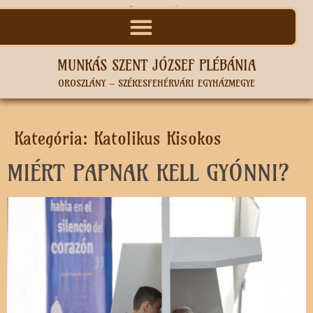
MUNKÁS SZENT JÓZSEF PLÉBÁNIA
OROSZLÁNY – SZÉKESFEHÉRVÁRI EGYHÁZMEGYE
Kategória:
Katolikus Kisokos
MIÉRT PAPNAK KELL GYÓNNI?