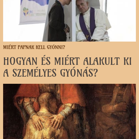
MIÉRT PAPNAK KELL GYÓNNI?
HOGYAN ÉS MIÉRT ALAKULT KI
A SZEMÉLYES GYÓNÁS?